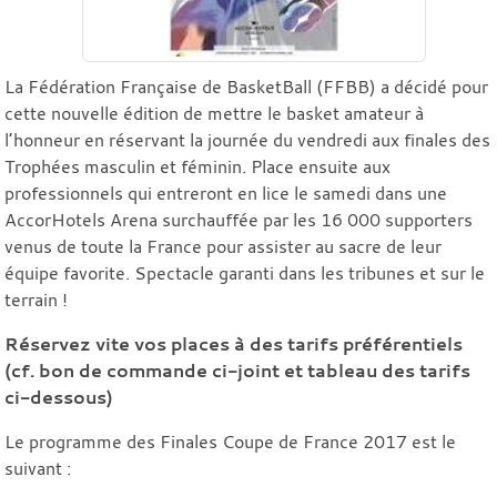
La Fédération Française de BasketBall (FFBB) a décidé pour
cette nouvelle édition de mettre le basket amateur à
l’honneur en réservant la journée du vendredi aux finales des
Trophées masculin et féminin. Place ensuite aux
professionnels qui entreront en lice le samedi dans une
AccorHotels Arena surchauffée par les 16 000 supporters
venus de toute la France pour assister au sacre de leur
équipe favorite. Spectacle garanti dans les tribunes et sur le
terrain !
Réservez vite vos places à des tarifs préférentiels
(cf. bon de commande ci-joint et tableau des tarifs
ci-dessous)
Le programme des Finales Coupe de France 2017 est le
suivant :