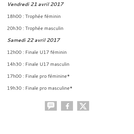
Vendredi 21 avril 2017
18h00 : Trophée féminin
20h30 : Trophée masculin
Samedi 22 avril 2017
12h00 : Finale U17 féminin
14h30 : Finale U17 masculin
17h00 : Finale pro féminine*
19h30 : Finale pro masculine*