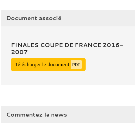
Document associé
FINALES COUPE DE FRANCE 2016-
2007
Télécharger le document
PDF
Commentez la news