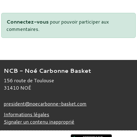
Connectez-vous
pour pouvoir participer aux
commentaires.
NCB - Noé Carbonne Basket
156 route de Toulouse
31410
NOÉ
president@noecarbonne-basket.com
Informations légales
Signaler un contenu inapproprié