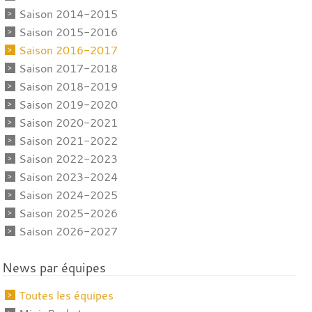
Saison 2014-2015
Saison 2015-2016
Saison 2016-2017
Saison 2017-2018
Saison 2018-2019
Saison 2019-2020
Saison 2020-2021
Saison 2021-2022
Saison 2022-2023
Saison 2023-2024
Saison 2024-2025
Saison 2025-2026
Saison 2026-2027
News par équipes
Toutes les équipes