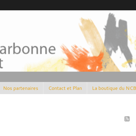
Nos partenaires
Contact et Plan
La boutique du NC