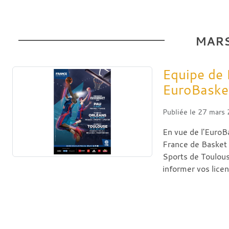
MAR
Equipe de 
EuroBaske
Publiée le
27 mars
En vue de l'EuroB
France de Basket 
Sports de Toulou
informer vos licen