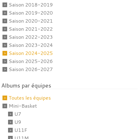
Saison 2018-2019
Saison 2019-2020
Saison 2020-2021
Saison 2021-2022
Saison 2022-2023
Saison 2023-2024
Saison 2024-2025
Saison 2025-2026
Saison 2026-2027
Albums par équipes
Toutes les équipes
Mini-Basket
U7
U9
U11F
U11M