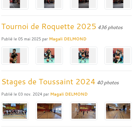
Tournoi de Roquette 2025
436 photos
Publié le
05 mai 2025
par
Magali DELMOND
Stages de Toussaint 2024
40 photos
Publié le
03 nov. 2024
par
Magali DELMOND