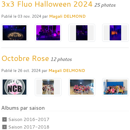
3x3 Fluo Halloween 2024
25 photos
Publié le
03 nov. 2024
par
Magali DELMOND
Octobre Rose
12 photos
Publié le
26 oct. 2024
par
Magali DELMOND
Albums par saison
Saison 2016-2017
Saison 2017-2018