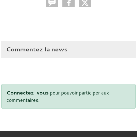
Commentez la news
Connectez-vous
pour pouvoir participer aux
commentaires.