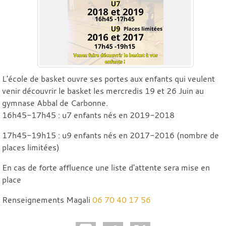
L'école de basket ouvre ses portes aux enfants qui veulent
venir découvrir le basket les mercredis 19 et 26 Juin au
gymnase Abbal de Carbonne.
16h45-17h45 : u7 enfants nés en 2019-2018
17h45-19h15 : u9 enfants nés en 2017-2016 (nombre de
places limitées)
En cas de forte affluence une liste d'attente sera mise en
place
Renseignements Magali
06 70 40 17 56