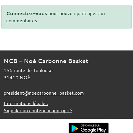
Connectez-vous
pour pouvoir participer aux
commentaires.
NCB - Noé Carbonne Basket
156 route de Toulouse
31410
NOÉ
president@noecarbonne-basket.com
Informations légales
Signaler un contenu inapproprié