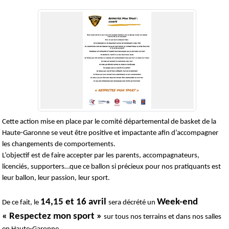
Cette action mise en place par le comité départemental de basket de la
Haute-Garonne se veut être positive et impactante afin d’accompagner
les changements de comportements.
L’objectif est de faire accepter par les parents, accompagnateurs,
licenciés, supporters…que ce ballon si précieux pour nos pratiquants est
leur ballon, leur passion, leur sport.
14,15 et 16 avril
Week-end
De ce fait, le
sera décrété un
« Respectez mon sport »
sur tous nos terrains et dans nos salles