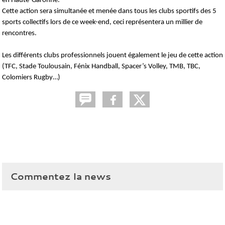
en Haute-Garonne.
Cette action sera simultanée et menée dans tous les clubs sportifs des 5
sports collectifs lors de ce week-end, ceci représentera un millier de
rencontres.
Les différents clubs professionnels jouent également le jeu de cette action
(TFC, Stade Toulousain, Fénix Handball, Spacer’s Volley, TMB, TBC,
Colomiers Rugby…)
Commentez la news