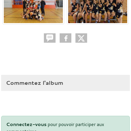
Commentez l'album
Connectez-vous
pour pouvoir participer aux