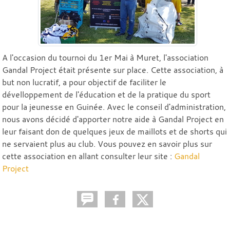
A l'occasion du tournoi du 1er Mai à Muret, l'association
Gandal Project était présente sur place. Cette association, à
but non lucratif, a pour objectif de faciliter le
dévelloppement de l'éducation et de la pratique du sport
pour la jeunesse en Guinée. Avec le conseil d'administration,
nous avons décidé d'apporter notre aide à Gandal Project en
leur faisant don de quelques jeux de maillots et de shorts qui
ne servaient plus au club. Vous pouvez en savoir plus sur
cette association en allant consulter leur site :
Gandal
Project