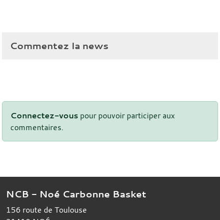
Commentez la news
Connectez-vous
pour pouvoir participer aux
commentaires.
NCB - Noé Carbonne Basket
156 route de Toulouse