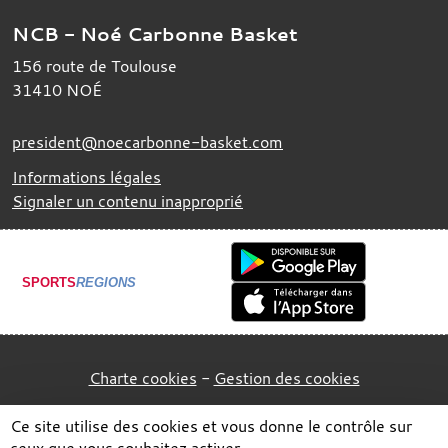
NCB - Noé Carbonne Basket
156 route de Toulouse
31410
NOÉ
president@noecarbonne-basket.com
Informations légales
Signaler un contenu inapproprié
SPORTS
REGIONS
Charte cookies
Gestion des cookies
Ce site utilise des cookies et vous donne le contrôle sur