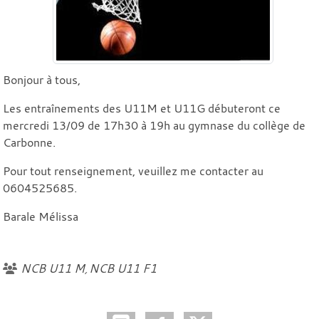
Bonjour à tous,
Les entraînements des U11M et U11G débuteront ce
mercredi 13/09 de 17h30 à 19h au gymnase du collège de
Carbonne.
Pour tout renseignement, veuillez me contacter au
0604525685.
Barale Mélissa
NCB U11 M
NCB U11 F1