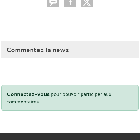
Commentez la news
Connectez-vous
pour pouvoir participer aux
commentaires.