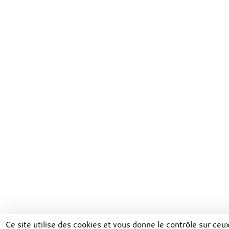
Ce site utilise des cookies et vous donne le contrôle sur ce