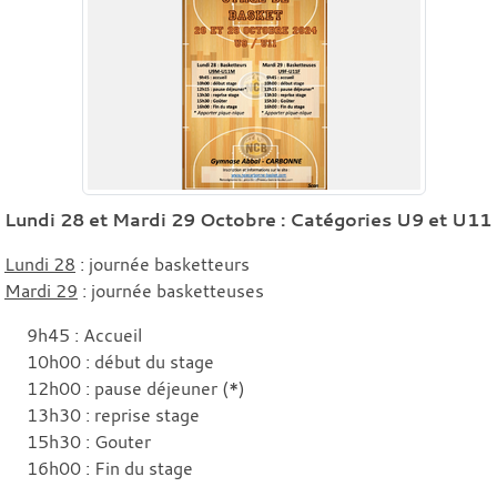
Lundi 28 et Mardi 29 Octobre : Catégories U9 et U11
Lundi 28
: journée basketteurs
Mardi 29
: journée basketteuses
9h45 : Accueil
10h00 : début du stage
12h00 : pause déjeuner (*)
13h30 : reprise stage
15h30 : Gouter
16h00 : Fin du stage