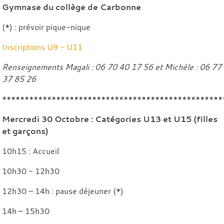
Gymnase du collège de Carbonne
(*) : prévoir pique-nique
Inscriptions U9 - U11
Renseignements Magali : 06 70 40 17 56 et Michèle : 06 77
37 85 26
*************************************************
Mercredi 30 Octobre : Catégories U13 et U15 (filles
et garçons)
10h15 : Accueil
10h30 - 12h30
12h30 – 14h : pause déjeuner (*)
14h – 15h30