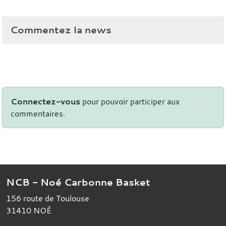
Commentez la news
Connectez-vous
pour pouvoir participer aux
commentaires.
NCB - Noé Carbonne Basket
156 route de Toulouse
31410
NOÉ