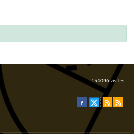
154096
visites