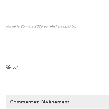
Publié le
26 mars 2026
par
Michèle LESAGE
U9
Commentez l’évènement