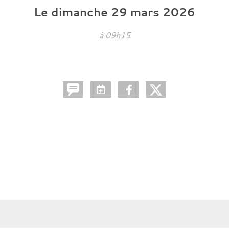
Le
dimanche
29
mars
2026
à 09h15