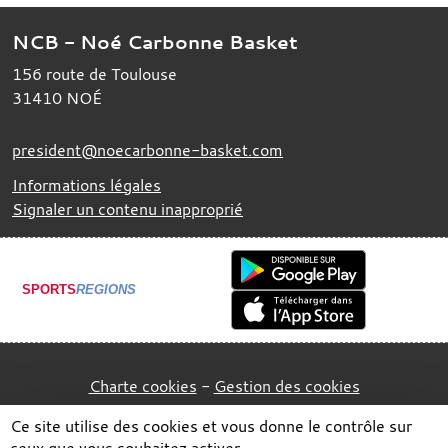
NCB - Noé Carbonne Basket
156 route de Toulouse
31410
NOÉ
president@noecarbonne-basket.com
Informations légales
Signaler un contenu inapproprié
SPORTS
REGIONS
Charte cookies
Gestion des cookies
Ce site utilise des cookies et vous donne le contrôle sur