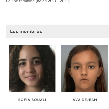
Equipe féminine (né en 2010-2011)
Les membres
SOFIA BOUALI
AVA DEJEAN