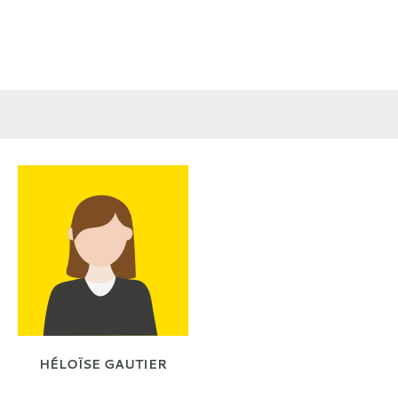
HÉLOÏSE GAUTIER