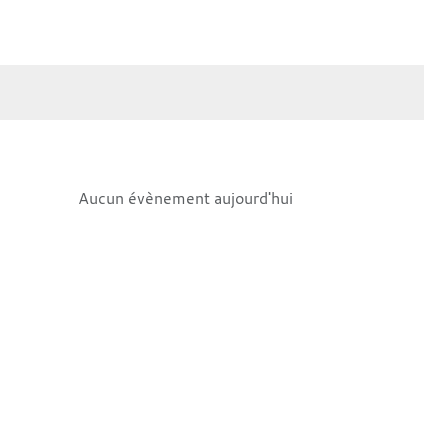
Aucun évènement aujourd'hui