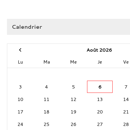
Calendrier
Août 2026
Lu
Ma
Me
Je
Ve
3
4
5
6
7
10
11
12
13
14
17
18
19
20
21
24
25
26
27
28