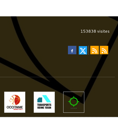
153838
visites