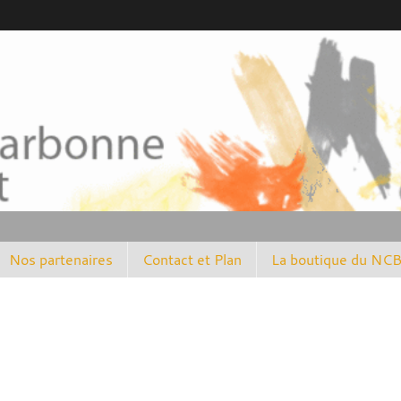
Nos partenaires
Contact et Plan
La boutique du NC