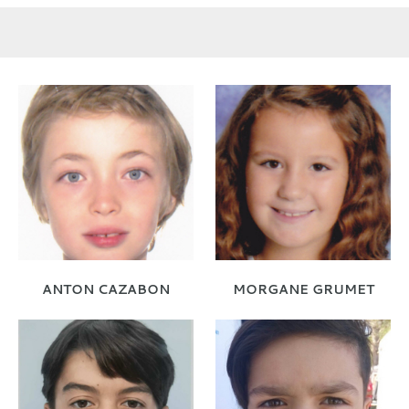
ANTON CAZABON
MORGANE GRUMET