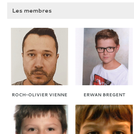
Les membres
ROCH-OLIVIER VIENNE
ERWAN BREGENT