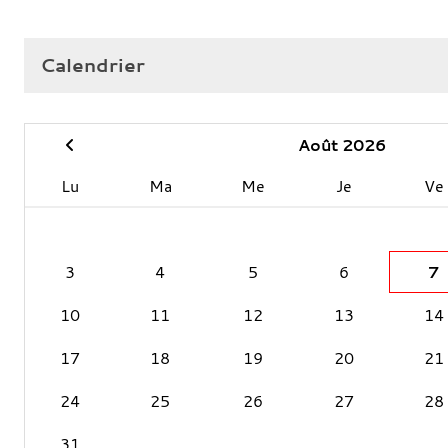
Calendrier
Août 2026
Lu
Ma
Me
Je
Ve
3
4
5
6
7
10
11
12
13
14
17
18
19
20
21
24
25
26
27
28
31