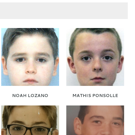
NOAH LOZANO
MATHIS PONSOLLE