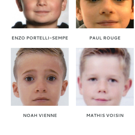
ENZO PORTELLI-SEMPE
PAUL ROUGE
NOAH VIENNE
MATHIS VOISIN