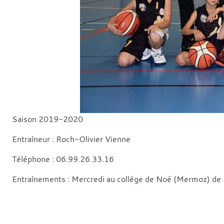
Saison 2019-2020
Entraîneur : Roch-Olivier Vienne
Téléphone : 06.99.26.33.16
Entraînements : Mercredi au collège de Noé (Mermoz) de