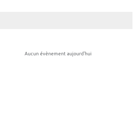
Aucun évènement aujourd'hui