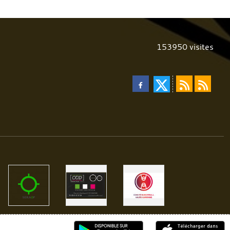
153950
visites