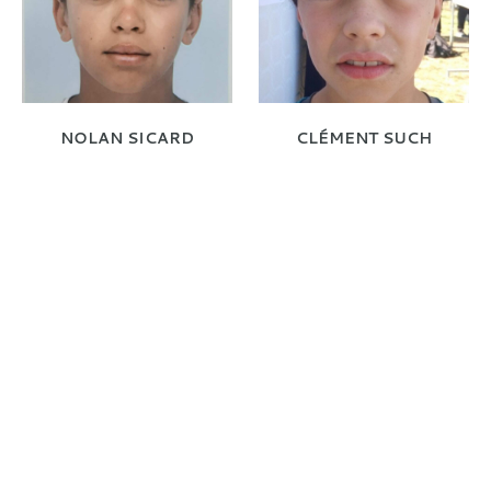
NOLAN SICARD
CLÉMENT SUCH