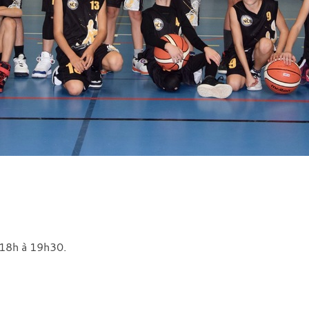
 18h à 19h30.