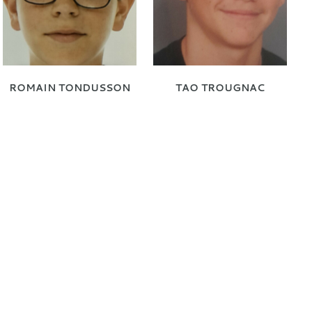
ROMAIN TONDUSSON
TAO TROUGNAC