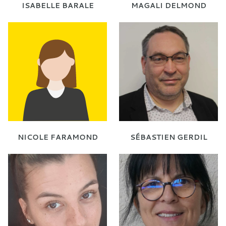
ISABELLE BARALE
MAGALI DELMOND
NICOLE FARAMOND
SÉBASTIEN GERDIL