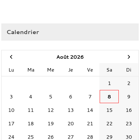
Calendrier
Août 2026
Lu
Ma
Me
Je
Ve
Sa
Di
1
2
3
4
5
6
7
8
9
10
11
12
13
14
15
16
17
18
19
20
21
22
23
24
25
26
27
28
29
30