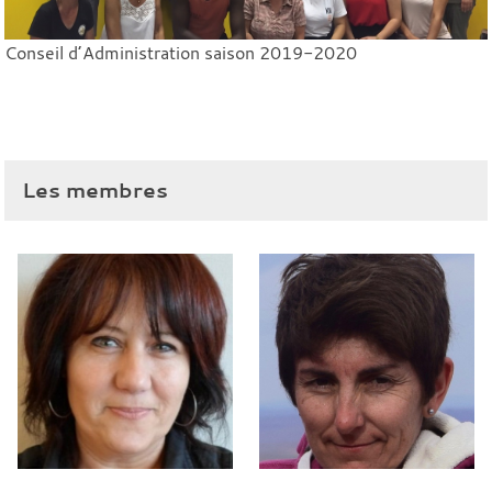
Conseil d’Administration saison 2019-2020
Les membres