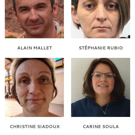
ALAIN MALLET
STÉPHANIE RUBIO
CHRISTINE SIADOUX
CARINE SOULA