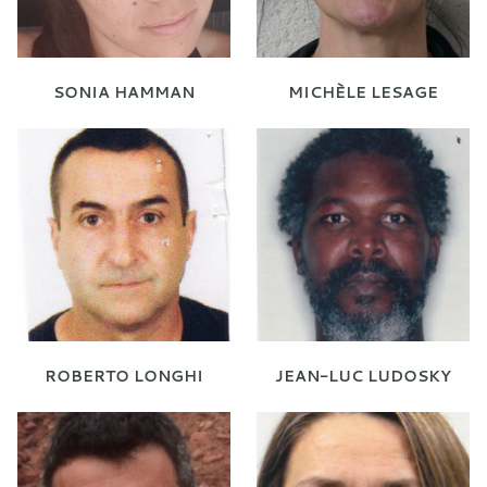
SONIA HAMMAN
MICHÈLE LESAGE
ROBERTO LONGHI
JEAN-LUC LUDOSKY